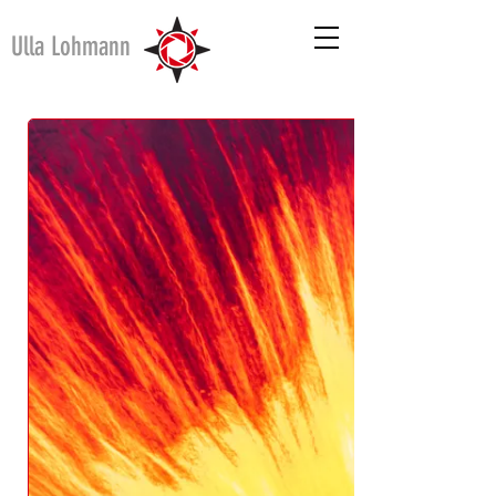
Ulla Lohmann