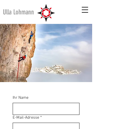
Ulla Lohmann
Ihr Name
E-Mail-Adresse
*