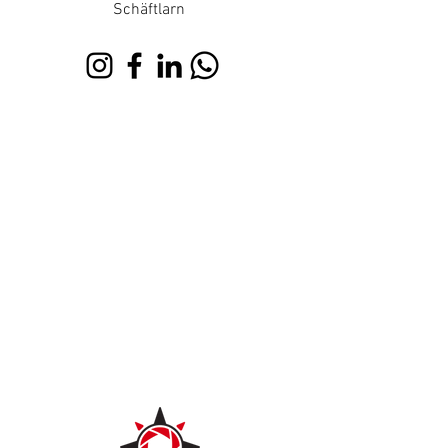
Schäftlarn