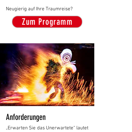
Neugierig auf Ihre Traumreise?
Zum Programm
Anforderungen
„Erwarten Sie das Unerwartete“ lautet