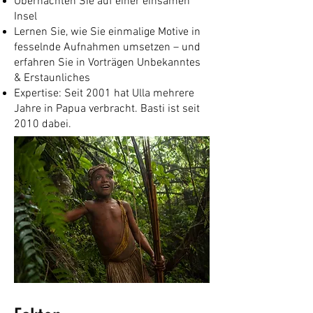
Übernachten Sie auf einer einsamen
Insel
Lernen Sie, wie Sie einmalige Motive in
fesselnde Aufnahmen umsetzen – und
erfahren Sie in Vorträgen Unbekanntes
& Erstaunliches
Expertise: Seit 2001 hat Ulla mehrere
Jahre in Papua verbracht. Basti ist seit
2010 dabei.