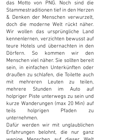
das Motto von PNG. Noch sind die
Stammestraditionen tief in den Herzen
& Denken der Menschen verwurzelt,
doch die moderne Welt rückt näher.
Wir wollen das ursprüngliche Land
kennenlernen, verzichten bewusst auf
teure Hotels und übernachten in den
Dörfern. So kommen wir den
Menschen viel näher. Sie sollten bereit
sein, in einfachen Unterkünften oder
draußen zu schlafen, die Toilette auch
mit mehreren Leuten zu teilen,
mehrere Stunden im Auto auf
holpriger Piste unterwegs zu sein und
kurze Wanderungen (max 20 Min) auf
teils holprigen Pfaden zu
unternehmen.
Dafür werden wir mit unglaublichen
Erfahrungen belohnt, die nur ganz
wenige Menschen auf dieser Welt