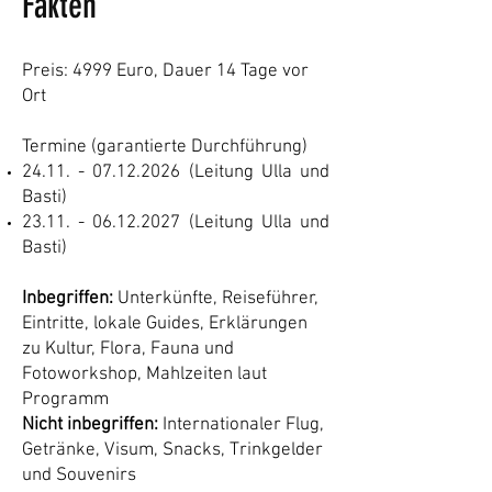
Fakten
Preis: 4999 Euro, Dauer 14 Tage vor
Ort
Termine (garantierte Durchführung)
24.11. - 07.12.2026
(Leitung Ulla und
Basti)
23.11. - 06.12.2027
(Leitung Ulla und
Basti)
Inbegriffen:
Unterkünfte, Reiseführer,
Eintritte, lokale Guides, Erklärungen
zu Kultur, Flora, Fauna und
Fotoworkshop, Mahlzeiten laut
Programm
Nicht inbegriffen:
Internationaler Flug,
Getränke, Visum, Snacks, Trinkgelder
und Souvenirs