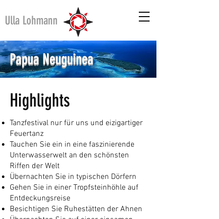
Ulla Lohmann
Papua
Neuguinea
Highlights
Tanzfestival nur für uns und eizigartiger
Feuertanz
Tauchen Sie ein in eine faszinierende
Unterwasserwelt an den schönsten
Riffen der Welt
Übernachten Sie in typischen Dörfern
Gehen Sie in einer Tropfsteinhöhle auf
Entdeckungsreise
Besichtigen Sie Ruhestätten der Ahnen